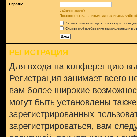
Пароль:
Забыли пароль?
Повторно выслать письмо для активации учётно
Автоматически входить при каждом посещен
Скрыть моё пребывание на конференции в эт
РЕГИСТРАЦИЯ
Для входа на конференцию вы
Регистрация занимает всего н
вам более широкие возможнос
могут быть установлены такж
зарегистрированных пользова
зарегистрироваться, вам след