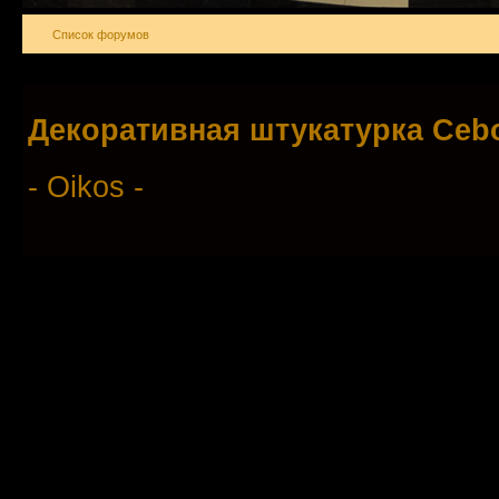
Список форумов
Декоративная штукатурка Ce
- Oikos -