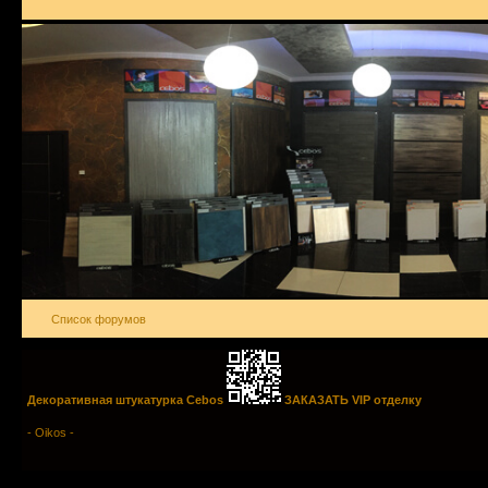
Список форумов
Декоративная штукатурка Cebos
ЗАКАЗАТЬ VIP отделку
- Oikos -