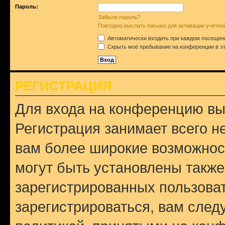
Пароль:
Забыли пароль?
Повторно выслать письмо для активации учётно
Автоматически входить при каждом посещен
Скрыть моё пребывание на конференции в эт
РЕГИСТРАЦИЯ
Для входа на конференцию вы
Регистрация занимает всего н
вам более широкие возможнос
могут быть установлены такж
зарегистрированных пользова
зарегистрироваться, вам след