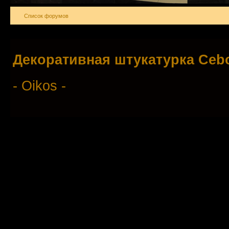
Список форумов
Декоративная штукатурка Ce
- Oikos -