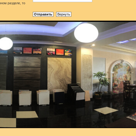
чном разделе, то