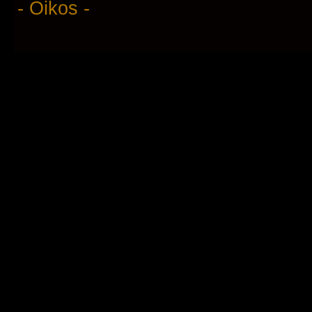
- Oikos -