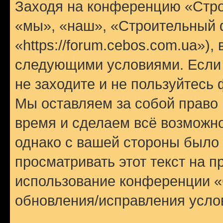
Заходя на конференцию «Стр
«мы», «наш», «Строительный 
«https://forum.cebos.com.ua»)
следующими условиями. Если 
не заходите и не пользуйтес
Мы оставляем за собой право 
время и сделаем всё возможно
однако с вашей стороны было
просматривать этот текст на п
использование конференции 
обновления/исправления услов