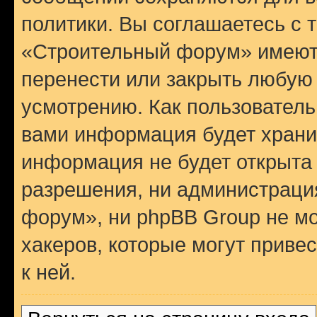
политики. Вы соглашаетесь с 
«Строительный форум» имеют 
перенести или закрыть любую
усмотрению. Как пользователь
вами информация будет хранит
информация не будет открыта
разрешения, ни администрац
форум», ни phpBB Group не мо
хакеров, которые могут приве
к ней.