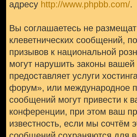
адресу
http://www.phpbb.com/
.
Вы соглашаетесь не размещат
клеветнических сообщений, п
призывов к национальной розн
могут нарушить законы вашей 
предоставляет услуги хостин
форум», или международное п
сообщений могут привести к 
конференции, при этом ваш пр
известность, если мы сочтём э
сообщений сохраняются для в