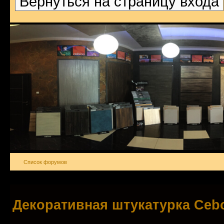
Вернуться на страницу входа
Список форумов
Декоративная штукатурка Ce