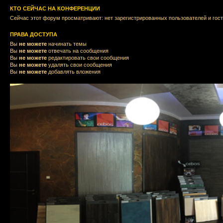
КТО СЕЙЧАС НА КОНФЕРЕНЦИИ
Сейчас этот форум просматривают: нет зарегистрированных пользователей и гост
ПРАВА ДОСТУПА
Вы
не можете
начинать темы
Вы
не можете
отвечать на сообщения
Вы
не можете
редактировать свои сообщения
Вы
не можете
удалять свои сообщения
Вы
не можете
добавлять вложения