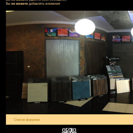
Вы
не можете
добавлять вложения
Список форумов