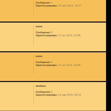
Сообщения:
4
Зарегистрирован:
15 май 2013, 16:27
mmm
Сообщения:
6
Зарегистрирован:
17 окт 2014, 10:08
mmm
Сообщения:
6
Зарегистрирован:
17 окт 2014, 10:08
okabaev
Сообщения:
4
Зарегистрирован:
13 апр 2016, 08:12