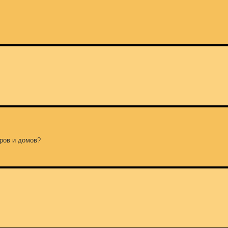
еров и домов?