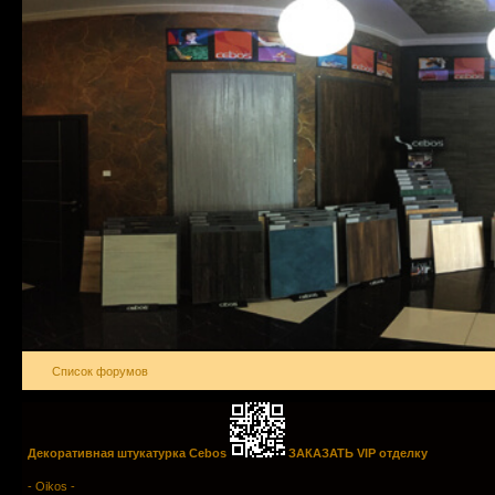
Список форумов
Декоративная штукатурка Cebos
ЗАКАЗАТЬ VIP отделку
- Oikos -