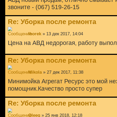
звоните - (067) 519-26-15
Re: Уборка после ремонта
Ihorek
» 13 дек 2017, 14:04
Цена на АВД недорогая, работу выпол
Re: Уборка после ремонта
Mikola
» 27 дек 2017, 11:38
Минимойка Агрегат Ресурс это мой н
помощник.Качество просто супер
Re: Уборка после ремонта
Oleeg
» 25 янв 2018, 12:18