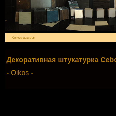
Список форумов
Декоративная штукатурка Ce
- Oikos -