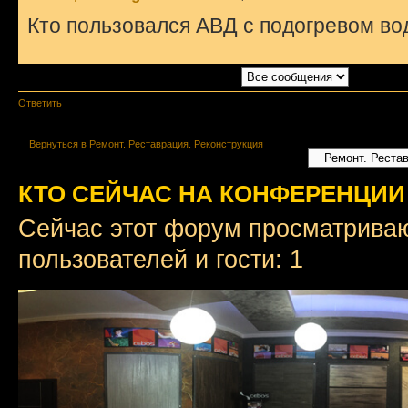
Кто пользовался АВД с подогревом в
Показать сообщения за:
Поле сорти
Ответить
Вернуться в Ремонт. Реставрация. Реконструкция
КТО СЕЙЧАС НА КОНФЕРЕНЦИИ
Сейчас этот форум просматриваю
пользователей и гости: 1